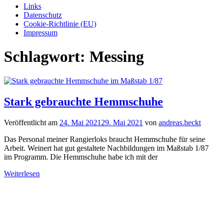
Links
Datenschutz
Cookie-Richtlinie (EU)
Impressum
Schlagwort:
Messing
Stark gebrauchte Hemmschuhe
Veröffentlicht am
24. Mai 2021
29. Mai 2021
von
andreas.heckt
Das Personal meiner Rangierloks braucht Hemmschuhe für seine
Arbeit. Weinert hat gut gestaltete Nachbildungen im Maßstab 1/87
im Programm. Die Hemmschuhe habe ich mit der
Weiterlesen