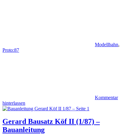
Modellbahn
,
Proto:87
Kommentar
hinterlassen
Gerard Bausatz Köf II (1/87) –
Bauanleitung