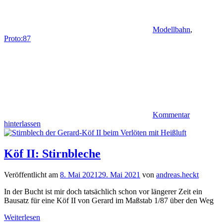
Modellbahn
,
Proto:87
Kommentar
hinterlassen
Köf II: Stirnbleche
Veröffentlicht am
8. Mai 2021
29. Mai 2021
von
andreas.heckt
In der Bucht ist mir doch tatsächlich schon vor längerer Zeit ein
Bausatz für eine Köf II von Gerard im Maßstab 1/87 über den Weg
Weiterlesen