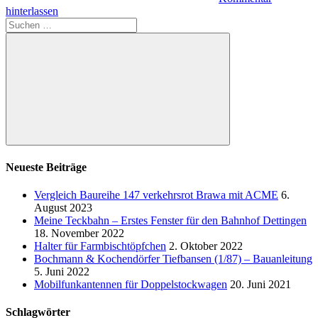
hinterlassen
Suchen
nach:
Suchen
Neueste Beiträge
Vergleich Baureihe 147 verkehrsrot Brawa mit ACME
6.
August 2023
Meine Teckbahn – Erstes Fenster für den Bahnhof Dettingen
18. November 2022
Halter für Farmbischtöpfchen
2. Oktober 2022
Bochmann & Kochendörfer Tiefbansen (1/87) – Bauanleitung
5. Juni 2022
Mobilfunkantennen für Doppelstockwagen
20. Juni 2021
Schlagwörter