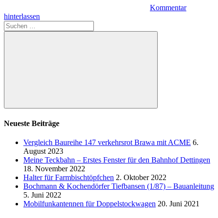
Kommentar
hinterlassen
Suchen
nach:
Suchen
Neueste Beiträge
Vergleich Baureihe 147 verkehrsrot Brawa mit ACME
6.
August 2023
Meine Teckbahn – Erstes Fenster für den Bahnhof Dettingen
18. November 2022
Halter für Farmbischtöpfchen
2. Oktober 2022
Bochmann & Kochendörfer Tiefbansen (1/87) – Bauanleitung
5. Juni 2022
Mobilfunkantennen für Doppelstockwagen
20. Juni 2021