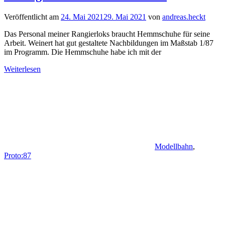
Veröffentlicht am
24. Mai 2021
29. Mai 2021
von
andreas.heckt
Das Personal meiner Rangierloks braucht Hemmschuhe für seine
Arbeit. Weinert hat gut gestaltete Nachbildungen im Maßstab 1/87
im Programm. Die Hemmschuhe habe ich mit der
Weiterlesen
Modellbahn
,
Proto:87