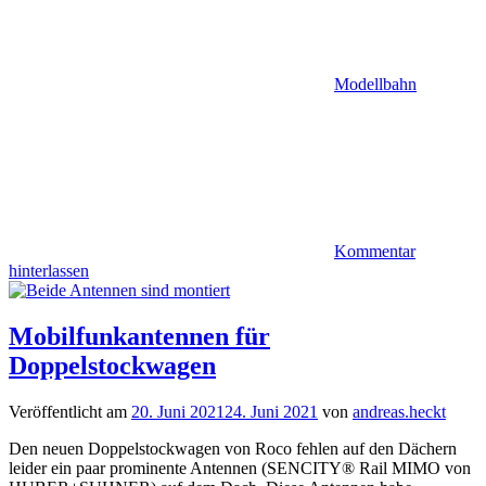
Modellbahn
Kommentar
hinterlassen
Mobilfunkantennen für
Doppelstockwagen
Veröffentlicht am
20. Juni 2021
24. Juni 2021
von
andreas.heckt
Den neuen Doppelstockwagen von Roco fehlen auf den Dächern
leider ein paar prominente Antennen (SENCITY® Rail MIMO von