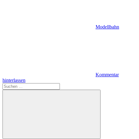
Modellbahn
Kommentar
hinterlassen
Suchen
nach: