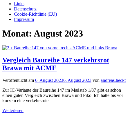
Links
Datenschutz
Cookie-Richtlinie (EU)
Impressum
Monat:
August 2023
Vergleich Baureihe 147 verkehrsrot
Brawa mit ACME
Veröffentlicht am
6. August 2023
6. August 2023
von
andreas.heckt
Zur IC-Variante der Baureihe 147 im Maßstab 1/87 gibt es schon
einen guten Vergleich zwischen Brawa und Piko. Ich hatte bis vor
kurzem eine verkehrsrote
Weiterlesen