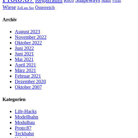
Roco
Stadt
Vöran
Wiese
Österreich
Zell am See
Archiv
August 2023
November 2022
Oktober 2022
Juni 2022
Juni 2021
Mai 2021
April 2021
März 2021
Februar 2021
Dezember 2020
Oktober 2007
Kategorien
Life-Hacks
Modellbahn
Modulbau
Proto:87
Teckbahn