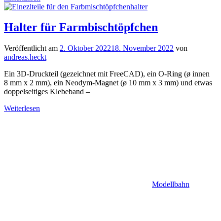
Halter für Farmbischtöpfchen
Veröffentlicht am
2. Oktober 2022
18. November 2022
von
andreas.heckt
Ein 3D-Druckteil (gezeichnet mit FreeCAD), ein O-Ring (ø innen
8 mm x 2 mm), ein Neodym-Magnet (ø 10 mm x 3 mm) und etwas
doppelseitiges Klebeband –
Weiterlesen
Modellbahn