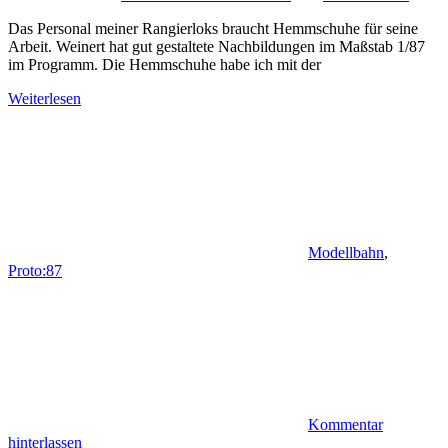
Das Personal meiner Rangierloks braucht Hemmschuhe für seine
Arbeit. Weinert hat gut gestaltete Nachbildungen im Maßstab 1/87
im Programm. Die Hemmschuhe habe ich mit der
Weiterlesen
Modellbahn
,
Proto:87
Kommentar
hinterlassen