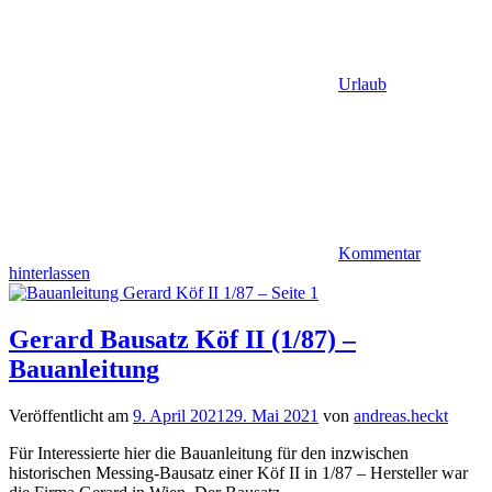
Urlaub
Kommentar
hinterlassen
Gerard Bausatz Köf II (1/87) –
Bauanleitung
Veröffentlicht am
9. April 2021
29. Mai 2021
von
andreas.heckt
Für Interessierte hier die Bauanleitung für den inzwischen
historischen Messing-Bausatz einer Köf II in 1/87 – Hersteller war