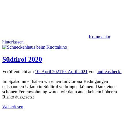
Kommentar
hinterlassen
Südtirol 2020
Veröffentlicht am
10. April 2021
10. April 2021
von
andreas.heckt
Im Spätsommer haben wir einen für Corona-Bedingungen
entspannten Urlaub in Südtirol verbringen können. Dank einer
schönen Ferienwohnung waren wir dann auch keinem höheren
Risiko ausgesetzt
Weiterlesen