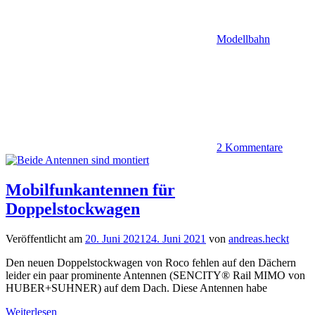
Modellbahn
2 Kommentare
Mobilfunkantennen für
Doppelstockwagen
Veröffentlicht am
20. Juni 2021
24. Juni 2021
von
andreas.heckt
Den neuen Doppelstockwagen von Roco fehlen auf den Dächern
leider ein paar prominente Antennen (SENCITY® Rail MIMO von
HUBER+SUHNER) auf dem Dach. Diese Antennen habe
Weiterlesen