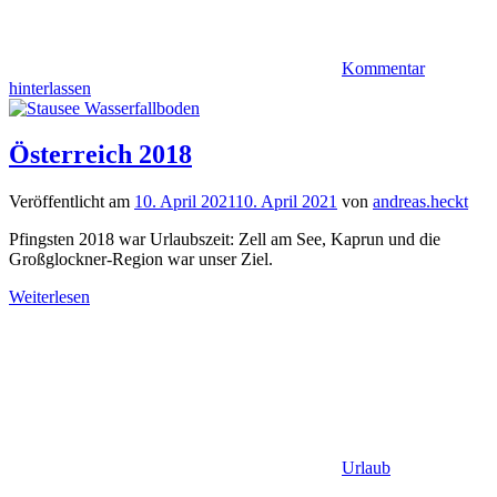
Kommentar
hinterlassen
Österreich 2018
Veröffentlicht am
10. April 2021
10. April 2021
von
andreas.heckt
Pfingsten 2018 war Urlaubszeit: Zell am See, Kaprun und die
Großglockner-Region war unser Ziel.
Weiterlesen
Urlaub