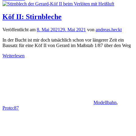
Köf II: Stirnbleche
Veröffentlicht am
8. Mai 2021
29. Mai 2021
von
andreas.heckt
In der Bucht ist mir doch tatsächlich schon vor längerer Zeit ein
Bausatz für eine Köf II von Gerard im Maßstab 1/87 über den Weg
Weiterlesen
Modellbahn
,
Proto:87