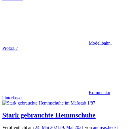
Modellbahn
,
Proto:87
Kommentar
hinterlassen
Stark gebrauchte Hemmschuhe
Veröffentlicht am
24. Mai 2021
29. Mai 2021
von
andreas.heckt