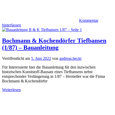
Kommentar
hinterlassen
Bochmann & Kochendörfer Tiefbansen
(1/87) – Bauanleitung
Veröffentlicht am
5. Juni 2022
von
andreas.heckt
Für Interessierte hier die Bauanleitung für den inzwischen
historischen Kunststoff-Bausatz eines Tiefbansens nebst
entsprechender Verlängerung in 1/87 – Hersteller war die Firma
Bochmann & Kochendörfer
Weiterlesen