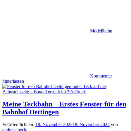
Modellbahn
Kommentar
hinterlassen
Meine Teckbahn – Erstes Fenster für den
Bahnhof Dettingen
Veröffentlicht am
18. November 2022
18. November 2022
von
andreas.heckt