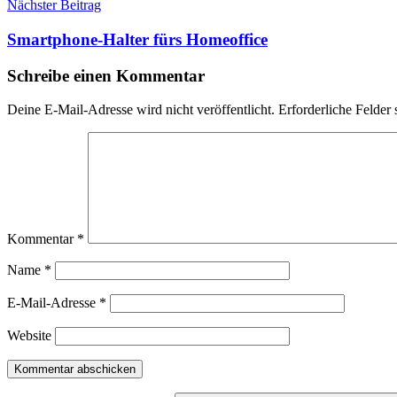
Nächster Beitrag
Smartphone-Halter fürs Homeoffice
Schreibe einen Kommentar
Deine E-Mail-Adresse wird nicht veröffentlicht.
Erforderliche Felder 
Kommentar
*
Name
*
E-Mail-Adresse
*
Website