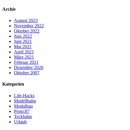
Archiv
August 2023
November 2022
Oktober 2022
Juni 2022
Juni 2021
Mai 2021
April 2021
März 2021
Februar 2021
Dezember 2020
Oktober 2007
Kategorien
Life-Hacks
Modellbahn
Modulbau
Proto:87
Teckbahn
Urlaub