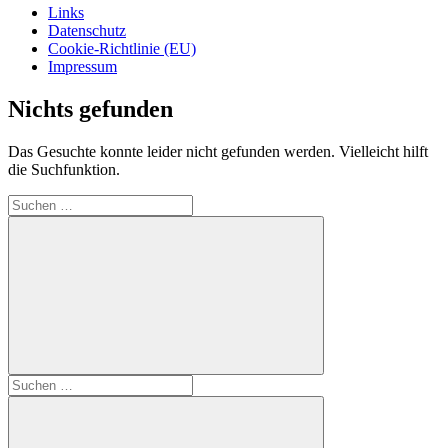
Links
Datenschutz
Cookie-Richtlinie (EU)
Impressum
Nichts gefunden
Das Gesuchte konnte leider nicht gefunden werden. Vielleicht hilft
die Suchfunktion.
Suchen
nach:
Suchen
Suchen
nach: