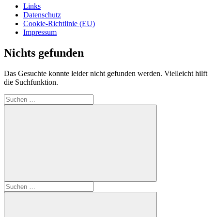
Links
Datenschutz
Cookie-Richtlinie (EU)
Impressum
Nichts gefunden
Das Gesuchte konnte leider nicht gefunden werden. Vielleicht hilft
die Suchfunktion.
Suchen
nach:
Suchen
Suchen
nach: